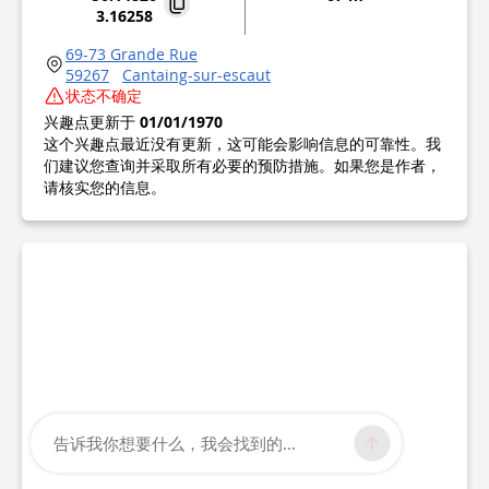
3.16258
69-73 Grande Rue
59267
Cantaing-sur-escaut
状态不确定
兴趣点更新于
01/01/1970
这个兴趣点最近没有更新，这可能会影响信息的可靠性。我
们建议您查询并采取所有必要的预防措施。如果您是作者，
请核实您的信息。
告诉我你想要什么，我会找到的...