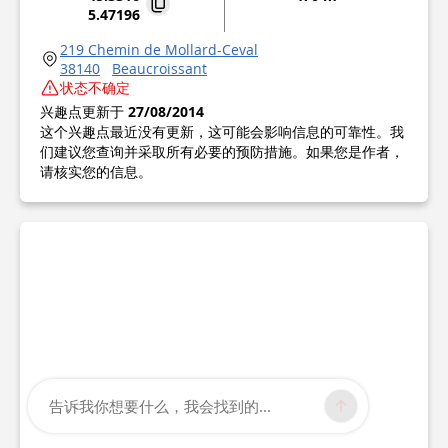
5.47196
219 Chemin de Mollard-Ceval
38140
Beaucroissant
状态不确定
兴趣点更新于
27/08/2014
这个兴趣点最近没有更新，这可能会影响信息的可靠性。我
们建议您查询并采取所有必要的预防措施。如果您是作者，
请核实您的信息。
告诉我你想要什么，我会找到的...