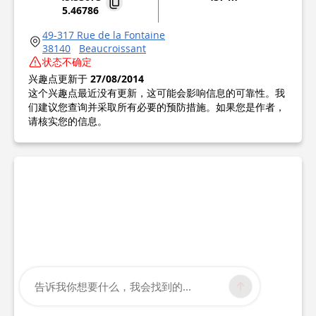
5.46786
49-317 Rue de la Fontaine
38140
Beaucroissant
状态不确定
兴趣点更新于
27/08/2014
这个兴趣点最近没有更新，这可能会影响信息的可靠性。我
们建议您查询并采取所有必要的预防措施。如果您是作者，
请核实您的信息。
告诉我你想要什么，我会找到的...