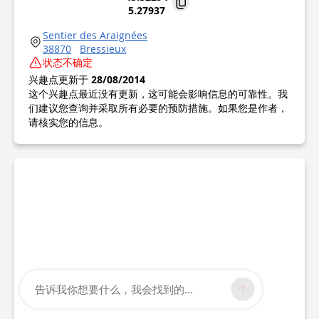
5.27937
Sentier des Araignées
38870
Bressieux
状态不确定
兴趣点更新于
28/08/2014
这个兴趣点最近没有更新，这可能会影响信息的可靠性。我
们建议您查询并采取所有必要的预防措施。如果您是作者，
请核实您的信息。
告诉我你想要什么，我会找到的...