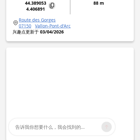
44.389053
88 m
4.406891
Route des Gorges
07150
Vallon-Pont-d'Arc
兴趣点更新于
03/04/2026
告诉我你想要什么，我会找到的...