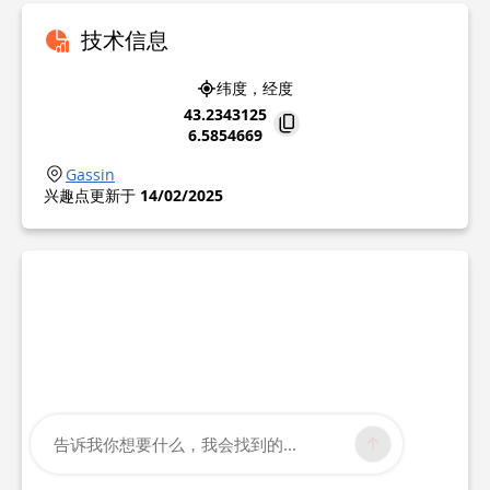
技术信息
纬度，经度
43.2343125
6.5854669
Gassin
兴趣点更新于
14/02/2025
告诉我你想要什么，我会找到的...