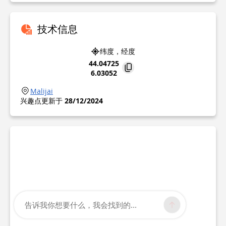
技术信息
纬度，经度
44.04725
6.03052
Malijai
兴趣点更新于
28/12/2024
告诉我你想要什么，我会找到的...