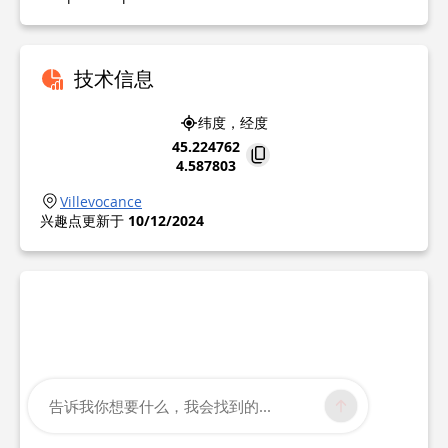
技术信息
纬度，经度
45.224762
4.587803
Villevocance
兴趣点更新于
10/12/2024
告诉我你想要什么，我会找到的...