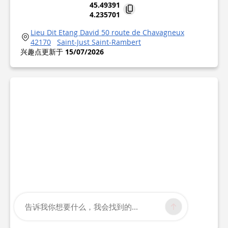
45.49391
4.235701
Lieu Dit Etang David 50 route de Chavagneux
42170
Saint-Just Saint-Rambert
兴趣点更新于
15/07/2026
告诉我你想要什么，我会找到的...