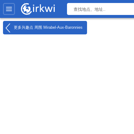
更多兴趣点 周围
Mirabel-Aux-Baronnies