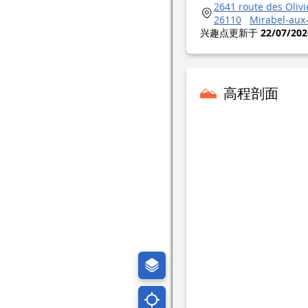
2641 route des Olivi
26110
Mirabel-aux
兴趣点更新于
22/07/202
高程剖面