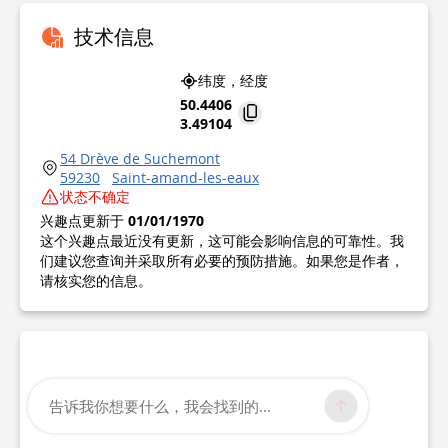
技术信息
纬度，经度
50.4406
3.49104
54 Drève de Suchemont
59230
Saint-amand-les-eaux
状态不确定
兴趣点更新于
01/01/1970
这个兴趣点最近没有更新，这可能会影响信息的可靠性。我
们建议您查询并采取所有必要的预防措施。如果您是作者，
请核实您的信息。
告诉我你想要什么，我会找到的...