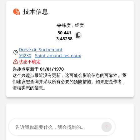
技术信息
纬度，经度
50.441
3.48258
Drève de Suchemont
59230
Saint-amand-les-eaux
状态不确定
兴趣点更新于
01/01/1970
这个兴趣点最近没有更新，这可能会影响信息的可靠性。我
们建议您查询并采取所有必要的预防措施。如果您是作者，
请核实您的信息。
告诉我你想要什么，我会找到的...