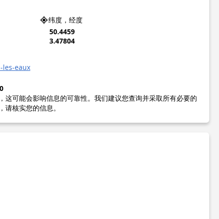
纬度，经度
50.4459
3.47804
-les-eaux
0
，这可能会影响信息的可靠性。我们建议您查询并采取所有必要的
，请核实您的信息。