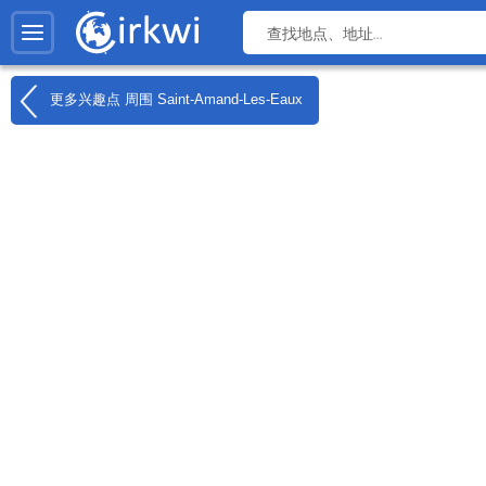
更多兴趣点 周围
Saint-Amand-Les-Eaux