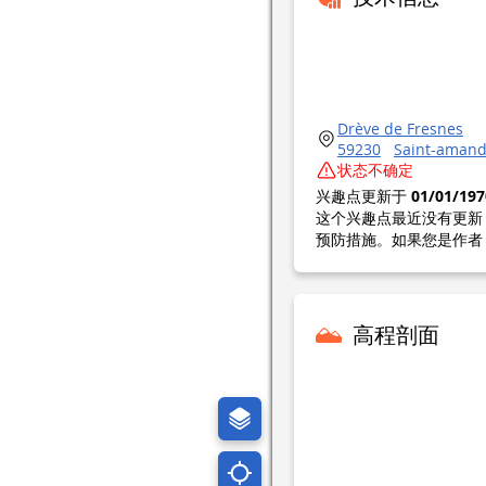
Drève de Fresnes
59230
Saint-amand
状态不确定
兴趣点更新于
01/01/197
这个兴趣点最近没有更新
预防措施。如果您是作者
高程剖面