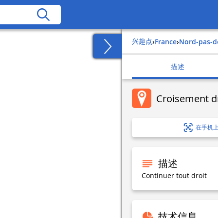
兴趣点
›
france
›
nord-pas-d
描述
Croisement d
在手机
描述
Continuer tout droit
技术信息