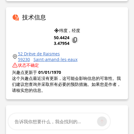
技术信息
纬度，经度
50.4424
3.47954
52 Drève de Raismes
59230
Saint-amand-les-eaux
状态不确定
兴趣点更新于
01/01/1970
这个兴趣点最近没有更新，这可能会影响信息的可靠性。我
们建议您查询并采取所有必要的预防措施。如果您是作者，
请核实您的信息。
告诉我你想要什么，我会找到的...