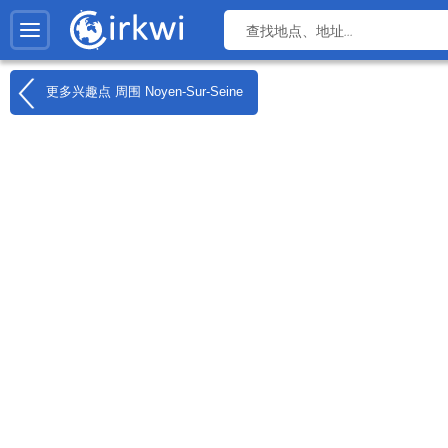
更多兴趣点 周围
Noyen-Sur-Seine