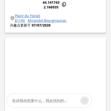
44.141743
2.166935
Place du Foirail
81190
Mirandol-Bourgnounac
兴趣点更新于
07/07/2026
告诉我你想要什么，我会找到的...