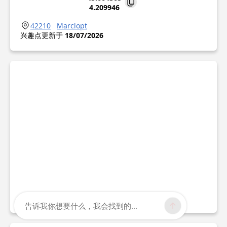
4.209946
42210
Marclopt
兴趣点更新于
18/07/2026
告诉我你想要什么，我会找到的...