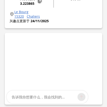
3.223865
Le Bourg
15320
Chaliers
兴趣点更新于
24/11/2025
告诉我你想要什么，我会找到的...