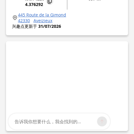
4.376292
445 Route de la Gimond
42330
Aveizieux
兴趣点更新于
31/07/2026
告诉我你想要什么，我会找到的...