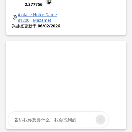
2.377756
4 place Notre Dame
81200
Mazamet
兴趣点更新于
06/02/2026
告诉我你想要什么，我会找到的...