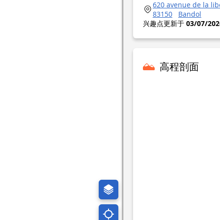
620 avenue de la lib
83150
Bandol
兴趣点更新于
03/07/202
高程剖面