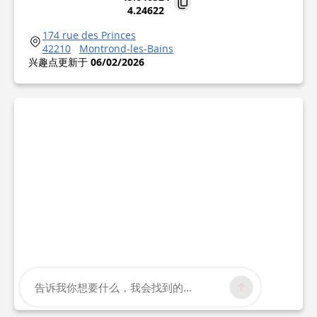
4.24622
174 rue des Princes
42210
Montrond-les-Bains
兴趣点更新于
06/02/2026
告诉我你想要什么，我会找到的...