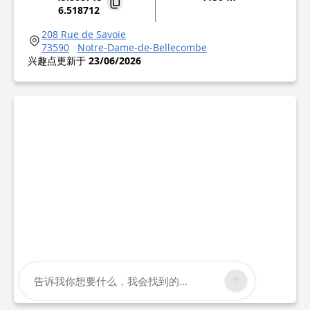
6.518712
208 Rue de Savoie
73590
Notre-Dame-de-Bellecombe
兴趣点更新于
23/06/2026
告诉我你想要什么，我会找到的...