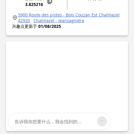
3.825216
5900 Route des pistes - Bois Couzan Est Chalmazel
42920
Chalmazel - Jeansagnière
兴趣点更新于
01/08/2025
告诉我你想要什么，我会找到的...