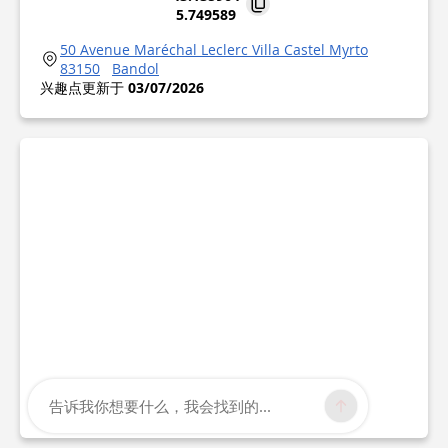
5.749589
50 Avenue Maréchal Leclerc Villa Castel Myrto
83150
Bandol
兴趣点更新于
03/07/2026
告诉我你想要什么，我会找到的...