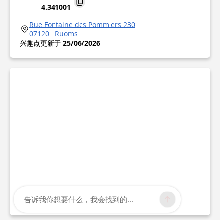
4.341001
Rue Fontaine des Pommiers 230
07120
Ruoms
兴趣点更新于
25/06/2026
告诉我你想要什么，我会找到的...