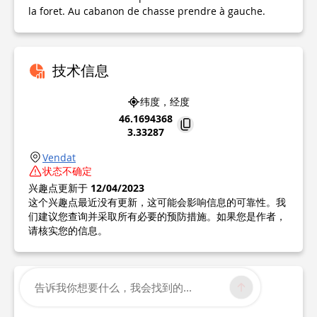
la foret. Au cabanon de chasse prendre à gauche.
技术信息
纬度，经度
46.1694368
3.33287
Vendat
状态不确定
兴趣点更新于
12/04/2023
这个兴趣点最近没有更新，这可能会影响信息的可靠性。我
们建议您查询并采取所有必要的预防措施。如果您是作者，
请核实您的信息。
告诉我你想要什么，我会找到的...