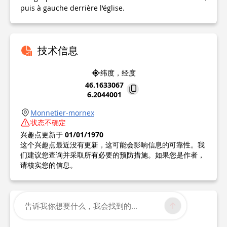
puis à gauche derrière l'église.
技术信息
纬度，经度
46.1633067
6.2044001
Monnetier-mornex
状态不确定
兴趣点更新于
01/01/1970
这个兴趣点最近没有更新，这可能会影响信息的可靠性。我
们建议您查询并采取所有必要的预防措施。如果您是作者，
请核实您的信息。
告诉我你想要什么，我会找到的...