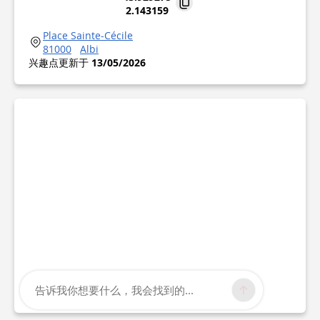
2.143159
Place Sainte-Cécile
81000
Albi
兴趣点更新于
13/05/2026
告诉我你想要什么，我会找到的...