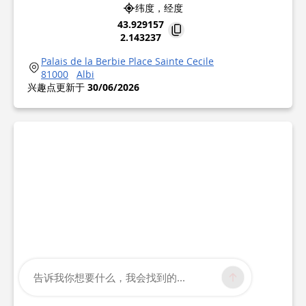
纬度，经度
43.929157
2.143237
Palais de la Berbie Place Sainte Cecile
81000
Albi
兴趣点更新于
30/06/2026
告诉我你想要什么，我会找到的...