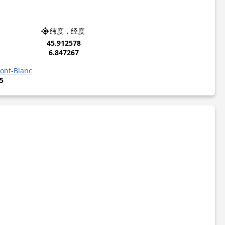
纬度，经度
45.912578
6.847267
ont-Blanc
5