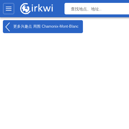
更多兴趣点 周围
Chamonix-Mont-Blanc