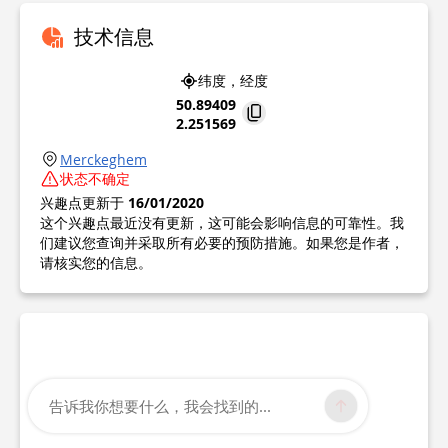
技术信息
纬度，经度
50.89409
2.251569
Merckeghem
状态不确定
兴趣点更新于
16/01/2020
这个兴趣点最近没有更新，这可能会影响信息的可靠性。我
们建议您查询并采取所有必要的预防措施。如果您是作者，
请核实您的信息。
告诉我你想要什么，我会找到的...