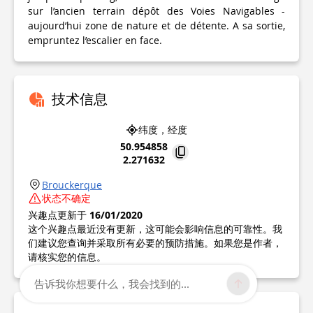
sur l’ancien terrain dépôt des Voies Navigables -
aujourd’hui zone de nature et de détente. A sa sortie,
empruntez l’escalier en face.
技术信息
纬度，经度
50.954858
2.271632
Brouckerque
状态不确定
兴趣点更新于
16/01/2020
这个兴趣点最近没有更新，这可能会影响信息的可靠性。我
们建议您查询并采取所有必要的预防措施。如果您是作者，
请核实您的信息。
告诉我你想要什么，我会找到的...