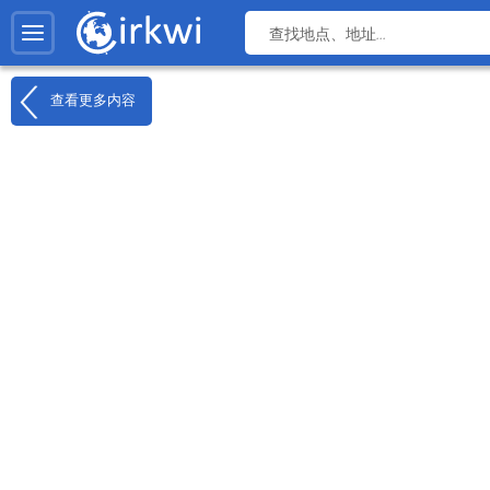
查看更多内容