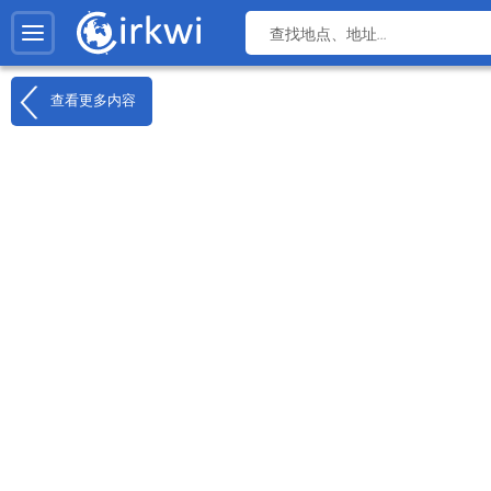
查看更多内容