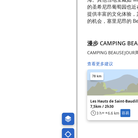
的圣希尼昂葡萄园也近
提供丰富的文化体验，
的机会，塞里尼昂的 Be
漫步 CAMPING BEA
CAMPING BEAUSEJO
查看更多建议
78 km
Les Hauts de Saint-Baudil
7,5km / 2h30
容易
3 h
6.6 km