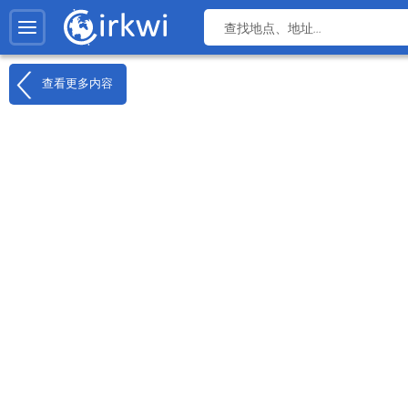
查看更多内容