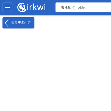
查看更多内容