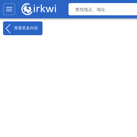
查看更多内容