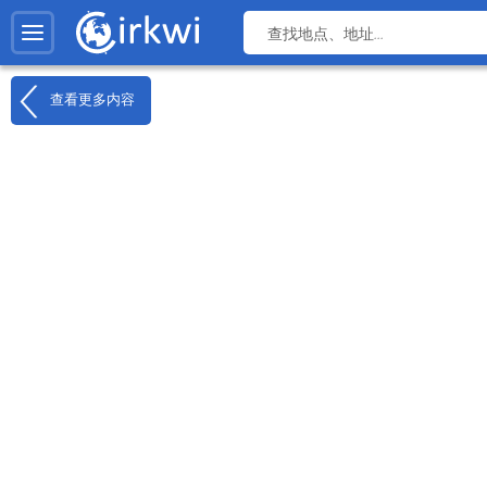
查看更多内容