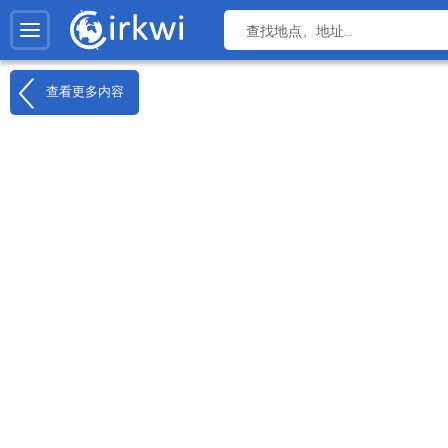
查看更多内容