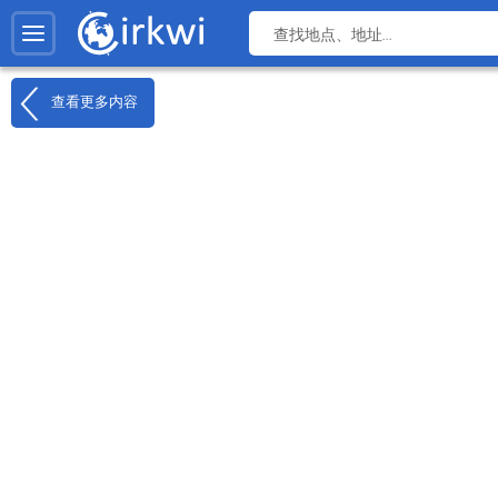
查看更多内容