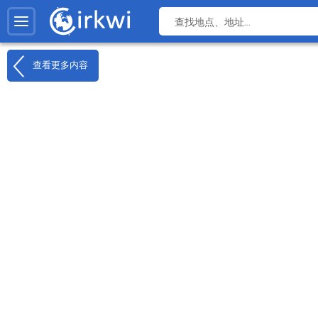
查看更多内容