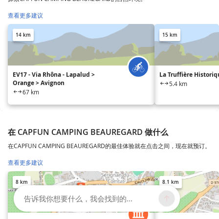
查看更多建议
14 km
15 km
EV17 - Via Rhôna - Lapalud >
La Truffière Histori
Orange > Avignon
5.4 km
67 km
在 CAPFUN CAMPING BEAUREGARD 做什么
在CAPFUN CAMPING BEAUREGARD的最佳体验就在点击之间，现在就预订。
查看更多建议
8 km
8.1 km
告诉我你想要什么，我会找到的...