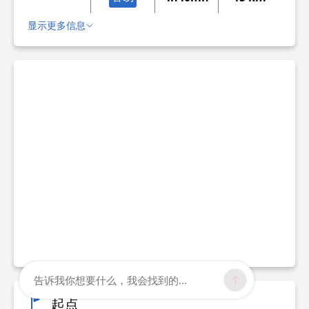
显示更多信息
告诉我你想要什么，我会找到的...
起点