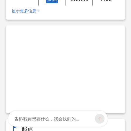
显示更多信息
告诉我你想要什么，我会找到的...
起点