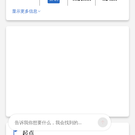
显示更多信息
告诉我你想要什么，我会找到的...
起点