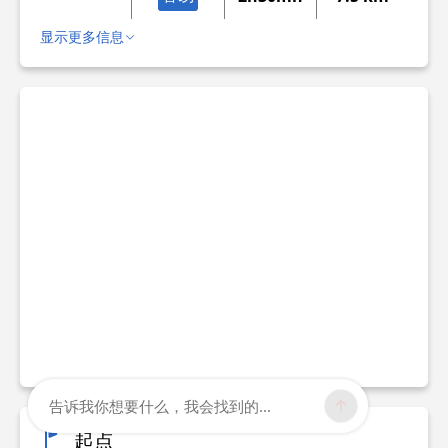
显示更多信息
告诉我你想要什么，我会找到的...
起点