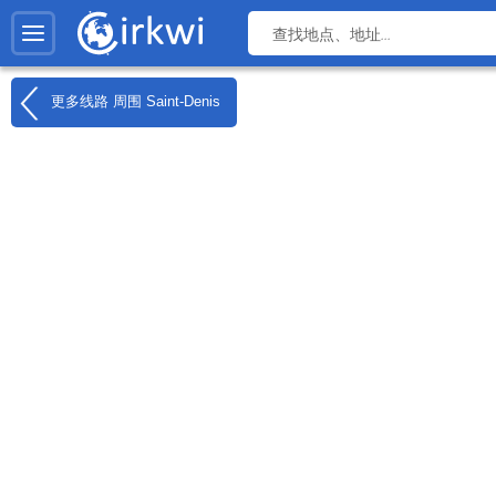
更多线路 周围
Saint-Denis