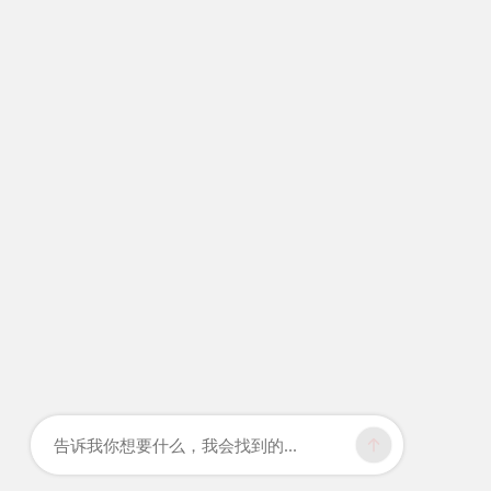
告诉我你想要什么，我会找到的...