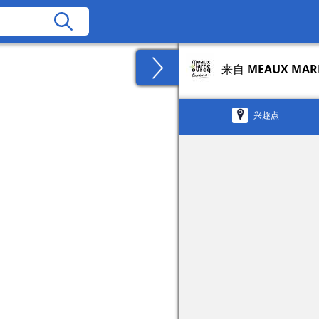
来自
MEAUX MAR
兴趣点